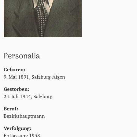
Personalia
Geboren:
9. Mai 1891, Salzburg-Aigen
Gestorben:
24. Juli 1944, Salzburg
Beruf:
Bezirkshauptmann
Verfolgung:
Entlassung 1938,