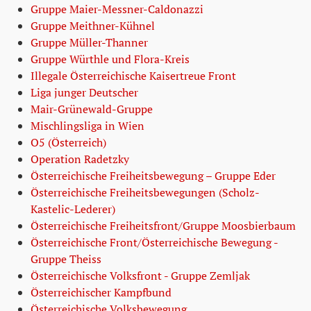
Gruppe Maier-Messner-Caldonazzi
Gruppe Meithner-Kühnel
Gruppe Müller-Thanner
Gruppe Würthle und Flora-Kreis
Illegale Österreichische Kaisertreue Front
Liga junger Deutscher
Mair-Grünewald-Gruppe
Mischlingsliga in Wien
O5 (Österreich)
Operation Radetzky
Österreichische Freiheitsbewegung – Gruppe Eder
Österreichische Freiheitsbewegungen (Scholz-
Kastelic-Lederer)
Österreichische Freiheitsfront/Gruppe Moosbierbaum
Österreichische Front/Österreichische Bewegung -
Gruppe Theiss
Österreichische Volksfront - Gruppe Zemljak
Österreichischer Kampfbund
Österreichische Volksbewegung