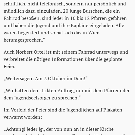
schriftlich, nicht telefonisch, sondern nur persönlich und
mündlich dazu einzuladen. 20 junge Burschen, die ein
Fahrrad besaßen, sind jeder in 10 bis 12 Pfarren gefahren
und haben die Jugend und ihre Kapläne eingeladen. Alle
waren begeistert und so hat sich das in Wien
herumgesprochen.“
Auch Norbert Ortel ist mit seinem Fahrrad unterwegs und
verbreitet die nötigen Informationen über die geplante
Feier.
„Weitersagen: Am 7. Oktober im Dom!“
„Wir hatten den strikten Auftrag, nur mit dem Pfarrer oder
dem Jugendseelsorger zu sprechen.“
Im Vorfeld der Feier sind die Jugendlichen auf Plakaten
verwarnt worden:
„Achtung! Jeder Jg., der von nun an in dieser Kirche