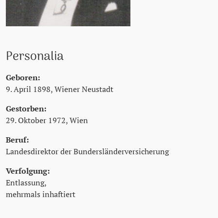
Personalia
Geboren:
9. April 1898, Wiener Neustadt
Gestorben:
29. Oktober 1972, Wien
Beruf:
Landesdirektor der Bundersländerversicherung
Verfolgung:
Entlassung,
mehrmals inhaftiert