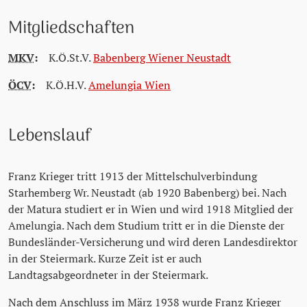
Mitgliedschaften
MKV
:
K.Ö.St.V.
Babenberg Wiener Neustadt
ÖCV
:
K.Ö.H.V.
Amelungia Wien
Lebenslauf
Franz Krieger tritt 1913 der Mittelschulverbindung
Starhemberg Wr. Neustadt (ab 1920 Babenberg) bei. Nach
der Matura studiert er in Wien und wird 1918 Mitglied der
Amelungia. Nach dem Studium tritt er in die Dienste der
Bundesländer-Versicherung und wird deren Landesdirektor
in der Steiermark. Kurze Zeit ist er auch
Landtagsabgeordneter in der Steiermark.
Nach dem Anschluss im März 1938 wurde Franz Krieger