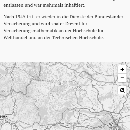
entlassen und war mehrmals inhaftiert.
Nach 1945 tritt er wieder in die Dienste der Bundesländer-
Versicherung und wird später Dozent für
Versicherungsmathematik an der Hochschule für
Welthandel und an der Technischen Hochschule.
Karte überspringen