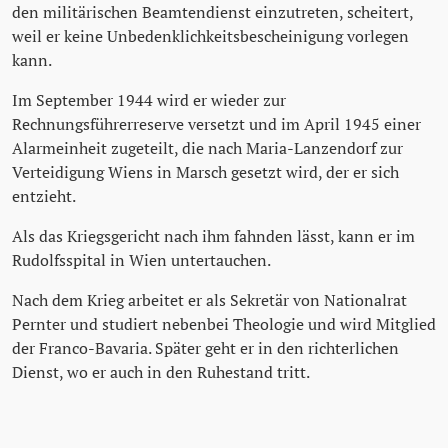
den militärischen Beamtendienst einzutreten, scheitert,
weil er keine Unbedenklichkeitsbescheinigung vorlegen
kann.
Im September 1944 wird er wieder zur
Rechnungsführerreserve versetzt und im April 1945 einer
Alarmeinheit zugeteilt, die nach Maria-Lanzendorf zur
Verteidigung Wiens in Marsch gesetzt wird, der er sich
entzieht.
Als das Kriegsgericht nach ihm fahnden lässt, kann er im
Rudolfsspital in Wien untertauchen.
Nach dem Krieg arbeitet er als Sekretär von Nationalrat
Pernter und studiert nebenbei Theologie und wird Mitglied
der Franco-Bavaria. Später geht er in den richterlichen
Dienst, wo er auch in den Ruhestand tritt.