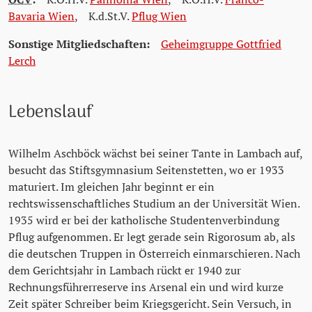
Bavaria Wien
,
K.d.St.V.
Pflug Wien
Sonstige Mitgliedschaften:
Geheimgruppe Gottfried
Lerch
Lebenslauf
Wilhelm Aschböck wächst bei seiner Tante in Lambach auf,
besucht das Stiftsgymnasium Seitenstetten, wo er 1933
maturiert. Im gleichen Jahr beginnt er ein
rechtswissenschaftliches Studium an der Universität Wien.
1935 wird er bei der katholische Studentenverbindung
Pflug aufgenommen. Er legt gerade sein Rigorosum ab, als
die deutschen Truppen in Österreich einmarschieren. Nach
dem Gerichtsjahr in Lambach rückt er 1940 zur
Rechnungsführerreserve ins Arsenal ein und wird kurze
Zeit später Schreiber beim Kriegsgericht. Sein Versuch, in