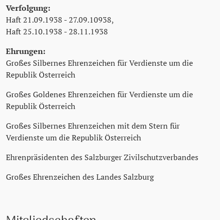
Verfolgung:
Haft 21.09.1938 - 27.09.10938,
Haft 25.10.1938 - 28.11.1938
Ehrungen:
Großes Silbernes Ehrenzeichen für Verdienste um die
Republik Österreich
Großes Goldenes Ehrenzeichen für Verdienste um die
Republik Österreich
Großes Silbernes Ehrenzeichen mit dem Stern für
Verdienste um die Republik Österreich
Ehrenpräsidenten des Salzburger Zivilschutzverbandes
Großes Ehrenzeichen des Landes Salzburg