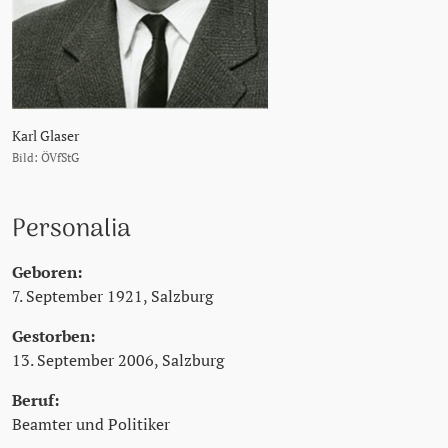
Karl Glaser
Bild: ÖVfStG
Personalia
Geboren:
7. September 1921, Salzburg
Gestorben:
13. September 2006, Salzburg
Beruf:
Beamter und Politiker