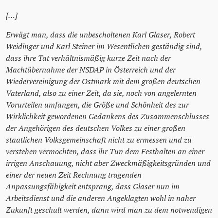
[…]
Erwägt man, dass die unbescholtenen Karl Glaser, Robert
Weidinger und Karl Steiner im Wesentlichen geständig sind,
dass ihre Tat verhältnismäßig kurze Zeit nach der
Machtübernahme der NSDAP in Österreich und der
Wiedervereinigung der Ostmark mit dem großen deutschen
Vaterland, also zu einer Zeit, da sie, noch von angelernten
Vorurteilen umfangen, die Größe und Schönheit des zur
Wirklichkeit gewordenen Gedankens des Zusammenschlusses
der Angehörigen des deutschen Volkes zu einer großen
staatlichen Volksgemeinschaft nicht zu ermessen und zu
verstehen vermochten, dass ihr Tun dem Festhalten an einer
irrigen Anschauung, nicht aber Zweckmäßigkeitsgründen und
einer der neuen Zeit Rechnung tragenden
Anpassungsfähigkeit entsprang, dass Glaser nun im
Arbeitsdienst und die anderen Angeklagten wohl in naher
Zukunft geschult werden, dann wird man zu dem notwendigen