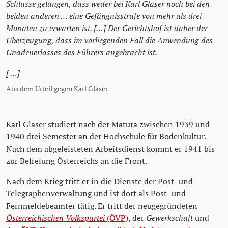
Schlusse gelangen, dass weder bei Karl Glaser noch bei den
beiden anderen … eine Gefängnisstrafe von mehr als drei
Monaten zu erwarten ist. […] Der Gerichtshof ist daher der
Überzeugung, dass im vorliegenden Fall die Anwendung des
Gnadenerlasses des Führers angebracht ist.
[ …]
Aus dem Urteil gegen Karl Glaser
Karl Glaser studiert nach der Matura zwischen 1939 und
1940 drei Semester an der Hochschule für Bodenkultur.
Nach dem abgeleisteten Arbeitsdienst kommt er 1941 bis
zur Befreiung Österreichs an die Front.
Nach dem Krieg tritt er in die Dienste der Post- und
Telegraphenverwaltung und ist dort als Post- und
Fernmeldebeamter tätig. Er tritt der neugegründeten
Österreichischen Volkspartei
(ÖVP)
, der
Gewerkschaft
und